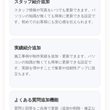
スタッフ紹介追加
スタッフ情報や写真をいつでも更新できます。パ
ソコンの知識が無くても簡単に更新できる設定で
す。初めてのお客様にも安心感を伝えられます。
実績紹介追加
施工事例や制作実績を追加・更新できます。パソ
コンの知識が無くても簡単に更新できる設定で
す。実績を増やすことで集客や信頼性アップに役
立ちます。
よくある質問追加機能
質問と回答をご自身で更新（追加や削除・修正な