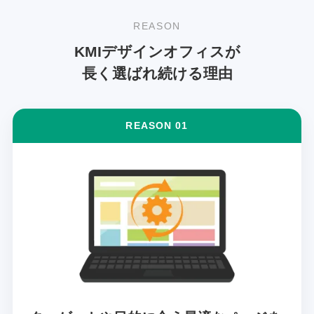
REASON
KMIデザインオフィスが
長く選ばれ続ける理由
REASON 01