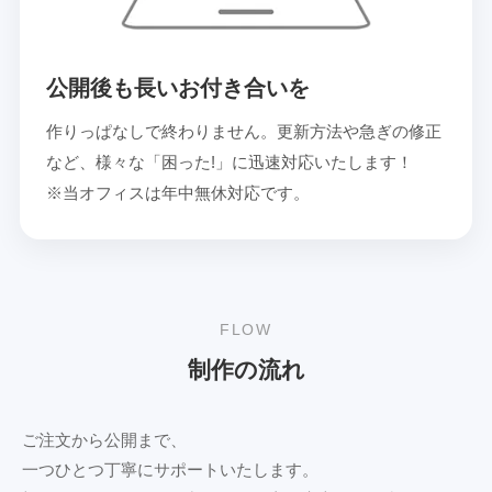
公開後も長いお付き合いを
作りっぱなしで終わりません。更新方法や急ぎの修正
など、様々な「困った!」に迅速対応いたします！
※当オフィスは年中無休対応です。
FLOW
制作の流れ
ご注文から公開まで、
一つひとつ丁寧にサポートいたします。