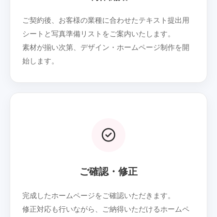
ご契約後、お客様の業種に合わせたテキスト提出用
シートと写真準備リストをご案内いたします。
素材が揃い次第、デザイン・ホームページ制作を開
始します。
05
ご確認・修正
完成したホームページをご確認いただきます。
修正対応も行いながら、ご納得いただけるホームペ