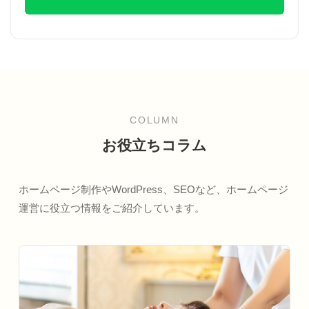
COLUMN
お役立ちコラム
ホームページ制作やWordPress、SEOなど、ホームページ
運営に役立つ情報をご紹介しています。