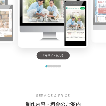
デモサイトを見る
SERVICE & PRICE
制作内容・料金のご案内