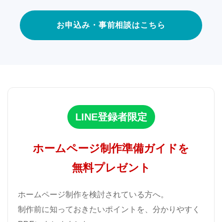
お申込み・事前相談はこちら
LINE登録者限定
ホームページ制作準備ガイドを
無料プレゼント
ホームページ制作を検討されている方へ。
制作前に知っておきたいポイントを、分かりやすく