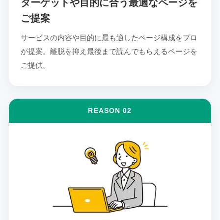
ターゲットや目的に合う最適なページを
ご提案
サービスの内容や目的に最も適したページ構成をプロ
が提案。離脱を抑え最後まで読んでもらえるページを
ご提供。
REASON 02