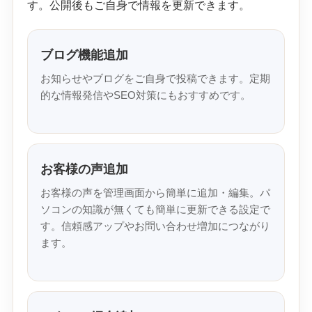
す。公開後もご自身で情報を更新できます。
ブログ機能追加
お知らせやブログをご自身で投稿できます。定期
的な情報発信やSEO対策にもおすすめです。
お客様の声追加
お客様の声を管理画面から簡単に追加・編集。パ
ソコンの知識が無くても簡単に更新できる設定で
す。信頼感アップやお問い合わせ増加につながり
ます。