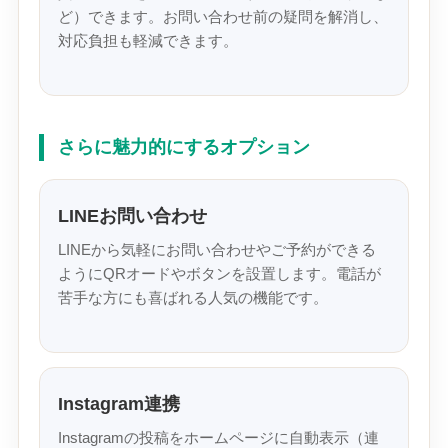
ど）できます。お問い合わせ前の疑問を解消し、
対応負担も軽減できます。
さらに魅力的にするオプション
LINEお問い合わせ
LINEから気軽にお問い合わせやご予約ができる
ようにQRオードやボタンを設置します。電話が
苦手な方にも喜ばれる人気の機能です。
Instagram連携
Instagramの投稿をホームページに自動表示（連