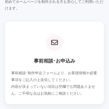
初めてホームページを制作される方も安心してご利用いただ
けます。
01
事前相談･お申込み
事前相談･制作申込フォームより、お客様情報や必要
事項をご記入の上送信してください。
内容が決まっていない項目は空欄でも問題ありませ
ん。ご不明な点はお気軽にご相談ください。