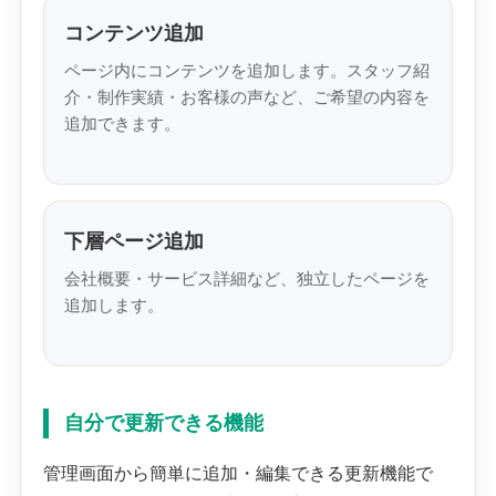
コンテンツ追加
ページ内にコンテンツを追加します。スタッフ紹
介・制作実績・お客様の声など、ご希望の内容を
追加できます。
下層ページ追加
会社概要・サービス詳細など、独立したページを
追加します。
自分で更新できる機能
管理画面から簡単に追加・編集できる更新機能で