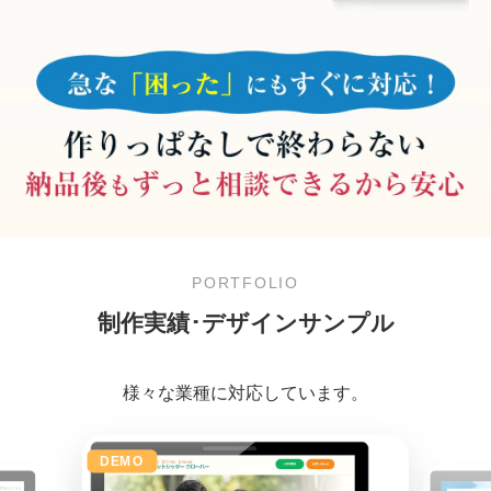
PORTFOLIO
制作実績･デザインサンプル
様々な業種に対応しています。
DEMO