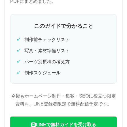
PDFにまとめました。
このガイドで分かること
制作前チェックリスト
写真・素材準備リスト
パーツ別原稿の考え方
制作スケジュール
今後もホームページ制作・集客・SEOに役立つ限定
資料を、LINE登録者限定で無料配信予定です。
LINEで無料ガイドを受け取る