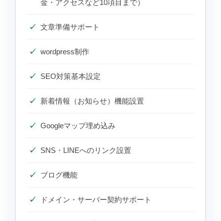
金・アクセスなど10項目まで）
文章準備サポート
wordpress制作
SEO対策基本設定
新着情報（お知らせ）機能設置
Googleマップ埋め込み
SNS・LINEへのリンク設置
ブログ機能
ドメイン・サーバー契約サポート