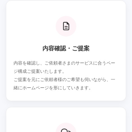
02
内容確認・ご提案
内容を確認し、ご依頼者さまのサービスに合うペー
ジ構成ご提案いたします。
ご提案を元にご依頼者様のご希望も伺いながら、一
緒にホームページを形にしていきます。
03