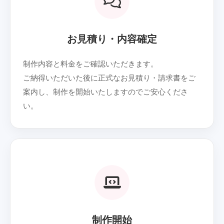
お見積り・内容確定
制作内容と料金をご確認いただきます。
ご納得いただいた後に正式なお見積り・請求書をご
案内し、制作を開始いたしますのでご安心くださ
い。
04
制作開始