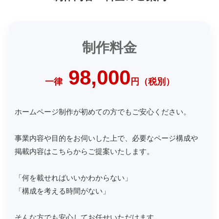
制作料金
98,000
一律
円（税別）
ホームページ制作が初めての方でもご安心ください。
事業内容や目的をお伺いした上で、
必要なページ構成や
掲載内容はこちらからご提案いたします。
「何を載せればいいかわからない」
「構成を考える時間がない」
そんな方でも安心してお任せいただけます。