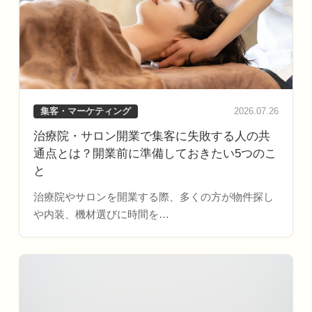
集客・マーケティング
2026.07.26
治療院・サロン開業で集客に失敗する人の共
通点とは？開業前に準備しておきたい5つのこ
と
治療院やサロンを開業する際、多くの方が物件探し
や内装、機材選びに時間を…