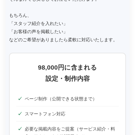
もちろん、
「スタッフ紹介を入れたい」
「お客様の声を掲載したい」
などのご希望がありましたら柔軟に対応いたします。
98,000円に含まれる
設定・制作内容
ページ制作（公開できる状態まで）
スマートフォン対応
必要な掲載内容をご提案（サービス紹介・料