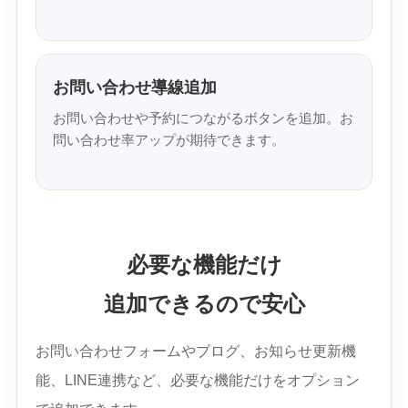
お問い合わせ導線追加
お問い合わせや予約につながるボタンを追加。お
問い合わせ率アップが期待できます。
必要な機能だけ
追加できるので安心
お問い合わせフォームやブログ、お知らせ更新機
能、LINE連携など、必要な機能だけをオプション