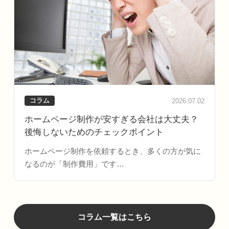
コラム
2026.07.02
ホームページ制作が安すぎる会社は大丈夫？
後悔しないためのチェックポイント
ホームページ制作を依頼するとき、多くの方が気に
なるのが「制作費用」です…
コラム一覧はこちら