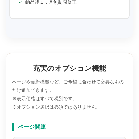
納品後１ヶ月無制限修正
充実のオプション機能
ページや更新機能など、ご希望に合わせて必要なもの
だけ追加できます。
※表示価格はすべて税別です。
※オプション選択は必須ではありません。
ページ関連