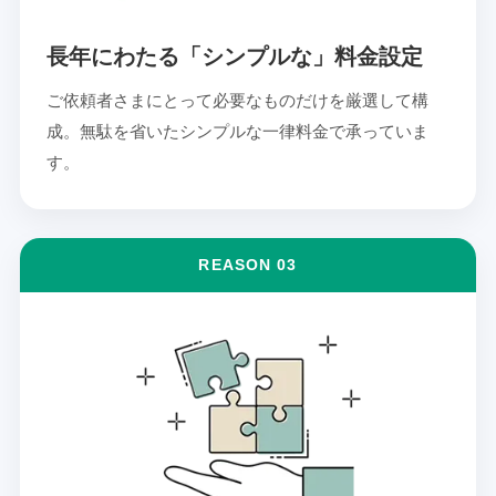
長年にわたる「シンプルな」料金設定
ご依頼者さまにとって必要なものだけを厳選して構
成。無駄を省いたシンプルな一律料金で承っていま
す。
REASON 03