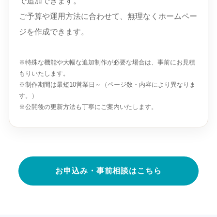
で追加できます。
ご予算や運用方法に合わせて、無理なくホームペー
ジを作成できます。
※特殊な機能や大幅な追加制作が必要な場合は、事前にお見積
もりいたします。
※制作期間は最短10営業日～（ページ数・内容により異なりま
す。）
※公開後の更新方法も丁寧にご案内いたします。
お申込み・事前相談はこちら