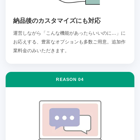
納品後のカスタマイズにも対応
運営しながら「こんな機能があったらいいのに…」に
お応えする、豊富なオプションも多数ご用意。追加作
業料金のみいただきます。
REASON 04