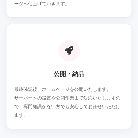
ージへ仕上げていきます。
06
公開・納品
最終確認後、ホームページを公開いたします。
サーバーへの設置や公開作業まで対応いたしますの
で、専門知識がない方でも安心してお任せいただけ
ます。