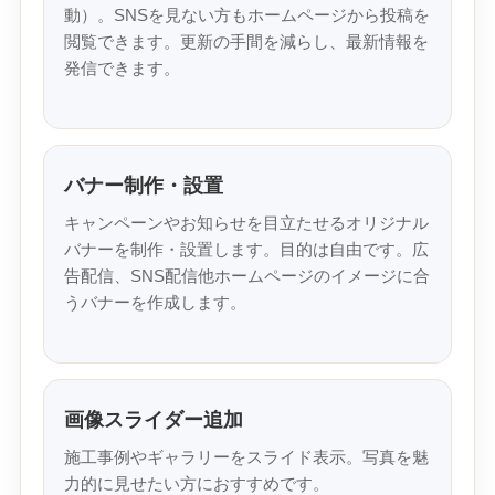
動）。SNSを見ない方もホームページから投稿を
閲覧できます。更新の手間を減らし、最新情報を
発信できます。
バナー制作・設置
キャンペーンやお知らせを目立たせるオリジナル
バナーを制作・設置します。目的は自由です。広
告配信、SNS配信他ホームページのイメージに合
うバナーを作成します。
画像スライダー追加
施工事例やギャラリーをスライド表示。写真を魅
力的に見せたい方におすすめです。